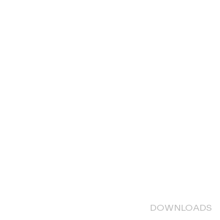
DOWNLOADS