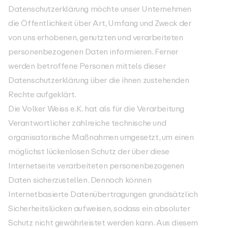
Datenschutzerklärung möchte unser Unternehmen
die Öffentlichkeit über Art, Umfang und Zweck der
von uns erhobenen, genutzten und verarbeiteten
personenbezogenen Daten informieren. Ferner
werden betroffene Personen mittels dieser
Datenschutzerklärung über die ihnen zustehenden
Rechte aufgeklärt.
Die Volker Weiss e.K. hat als für die Verarbeitung
Verantwortlicher zahlreiche technische und
organisatorische Maßnahmen umgesetzt, um einen
möglichst lückenlosen Schutz der über diese
Internetseite verarbeiteten personenbezogenen
Daten sicherzustellen. Dennoch können
Internetbasierte Datenübertragungen grundsätzlich
Sicherheitslücken aufweisen, sodass ein absoluter
Schutz nicht gewährleistet werden kann. Aus diesem