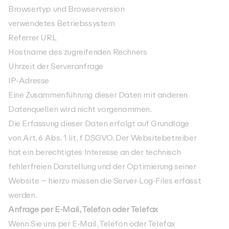
Browsertyp und Browserversion
verwendetes Betriebssystem
Referrer URL
Hostname des zugreifenden Rechners
Uhrzeit der Serveranfrage
IP-Adresse
Eine Zusammenführung dieser Daten mit anderen
Datenquellen wird nicht vorgenommen.
Die Erfassung dieser Daten erfolgt auf Grundlage
von Art. 6 Abs. 1 lit. f DSGVO. Der Websitebetreiber
hat ein berechtigtes Interesse an der technisch
fehlerfreien Darstellung und der Optimierung seiner
Website – hierzu müssen die Server-Log-Files erfasst
werden.
Anfrage per E-Mail, Telefon oder Telefax
Wenn Sie uns per E-Mail, Telefon oder Telefax