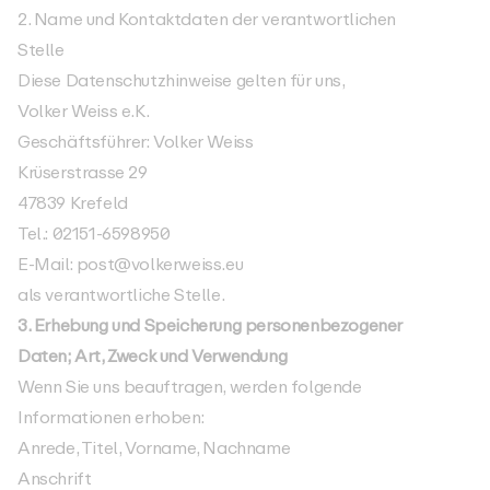
2. Name und Kontaktdaten der verantwortlichen
Stelle
Diese Datenschutzhinweise gelten für uns,
Volker Weiss e.K.
Geschäftsführer: Volker Weiss
Krüserstrasse 29
47839 Krefeld
Tel.: 02151-6598950
E-Mail:
post@volkerweiss.eu
als verantwortliche Stelle.
3. Erhebung und Speicherung personenbezogener
Daten; Art, Zweck und Verwendung
Wenn Sie uns beauftragen, werden folgende
Informationen erhoben:
Anrede, Titel, Vorname, Nachname
Anschrift