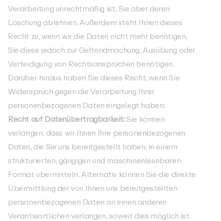
Verarbeitung unrechtmäßig ist, Sie aber deren
Löschung ablehnen. Außerdem steht Ihnen dieses
Recht zu, wenn wir die Daten nicht mehr benötigen,
Sie diese jedoch zur Geltendmachung, Ausübung oder
Verteidigung von Rechtsansprüchen benötigen.
Darüber hinaus haben Sie dieses Recht, wenn Sie
Widerspruch gegen die Verarbeitung Ihrer
personenbezogenen Daten eingelegt haben;
Recht auf Datenübertragbarkeit:
Sie können
verlangen, dass wir Ihnen Ihre personenbezogenen
Daten, die Sie uns bereitgestellt haben, in einem
strukturierten, gängigen und maschinenlesebaren
Format übermitteln. Alternativ können Sie die direkte
Übermittlung der von Ihnen uns bereitgestellten
personenbezogenen Daten an einen anderen
Verantwortlichen verlangen, soweit dies möglich ist.