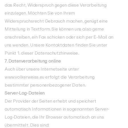
das Recht, Widerspruch gegen diese Verarbeitung
einzulegen. Möchten Sie von Ihrem
Widerspruchsrecht Gebrauch machen, genügt eine
Mitteilung in Textform. Sie können uns also gerne
anschreiben, ein Fax schicken oder sich per E-Mail an
uns wenden. Unsere Kontaktdaten finden Sie unter
Punkt 1. dieser Datenschutzhinweise.
7. Datenverarbeitung online
Auch über unsere Internetseite unter
www.volkerweiss.eu erfolgt die Verarbeitung
bestimmter personenbezogener Daten.
Server-Log-Dateien
Der Provider der Seiten erhebt und speichert
automatisch Informationen in sogenannten Server-
Log-Dateien, die Ihr Browser automatisch an uns
übermittelt. Dies sind: