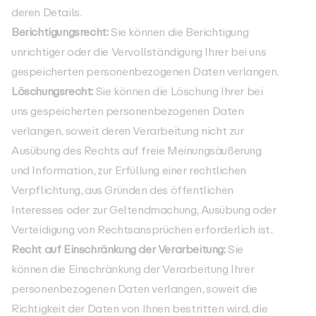
deren Details.
Berichtigungsrecht:
Sie können die Berichtigung
unrichtiger oder die Vervollständigung Ihrer bei uns
gespeicherten personenbezogenen Daten verlangen.
Löschungsrecht:
Sie können die Löschung Ihrer bei
uns gespeicherten personenbezogenen Daten
verlangen, soweit deren Verarbeitung nicht zur
Ausübung des Rechts auf freie Meinungsäußerung
und Information, zur Erfüllung einer rechtlichen
Verpflichtung, aus Gründen des öffentlichen
Interesses oder zur Geltendmachung, Ausübung oder
Verteidigung von Rechtsansprüchen erforderlich ist.
Recht auf Einschränkung der Verarbeitung:
Sie
können die Einschränkung der Verarbeitung Ihrer
personenbezogenen Daten verlangen, soweit die
Richtigkeit der Daten von Ihnen bestritten wird, die