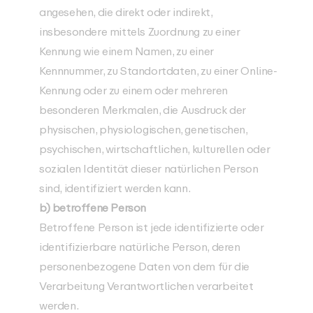
angesehen, die direkt oder indirekt,
insbesondere mittels Zuordnung zu einer
Kennung wie einem Namen, zu einer
Kennnummer, zu Standortdaten, zu einer Online-
Kennung oder zu einem oder mehreren
besonderen Merkmalen, die Ausdruck der
physischen, physiologischen, genetischen,
psychischen, wirtschaftlichen, kulturellen oder
sozialen Identität dieser natürlichen Person
sind, identifiziert werden kann.
b) betroffene Person
Betroffene Person ist jede identifizierte oder
identifizierbare natürliche Person, deren
personenbezogene Daten von dem für die
Verarbeitung Verantwortlichen verarbeitet
werden.