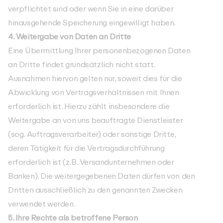
verpflichtet sind oder wenn Sie in eine darüber
hinausgehende Speicherung eingewilligt haben.
4. Weitergabe von Daten an Dritte
Eine Übermittlung Ihrer personenbezogenen Daten
an Dritte findet grundsätzlich nicht statt.
Ausnahmen hiervon gelten nur, soweit dies für die
Abwicklung von Vertragsverhältnissen mit Ihnen
erforderlich ist. Hierzu zählt insbesondere die
Weitergabe an von uns beauftragte Dienstleister
(sog. Auftragsverarbeiter) oder sonstige Dritte,
deren Tätigkeit für die Vertragsdurchführung
erforderlich ist (z.B. Versandunternehmen oder
Banken). Die weitergegebenen Daten dürfen von den
Dritten ausschließlich zu den genannten Zwecken
verwendet werden.
5. Ihre Rechte als betroffene Person