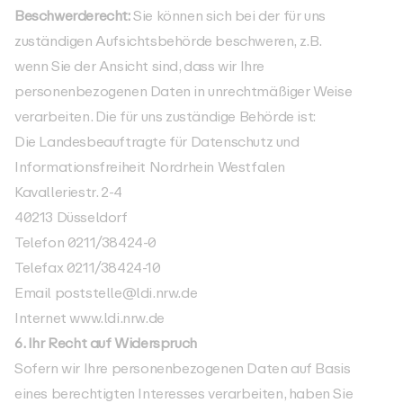
Beschwerderecht:
Sie können sich bei der für uns
zuständigen Aufsichtsbehörde beschweren, z.B.
wenn Sie der Ansicht sind, dass wir Ihre
personenbezogenen Daten in unrechtmäßiger Weise
verarbeiten. Die für uns zuständige Behörde ist:
Die Landesbeauftragte für Datenschutz und
Informationsfreiheit Nordrhein Westfalen
Kavalleriestr. 2-4
40213 Düsseldorf
Telefon 0211/38424-0
Telefax 0211/38424-10
Email poststelle@ldi.nrw.de
Internet www.ldi.nrw.de
6. Ihr Recht auf Widerspruch
Sofern wir Ihre personenbezogenen Daten auf Basis
eines berechtigten Interesses verarbeiten, haben Sie