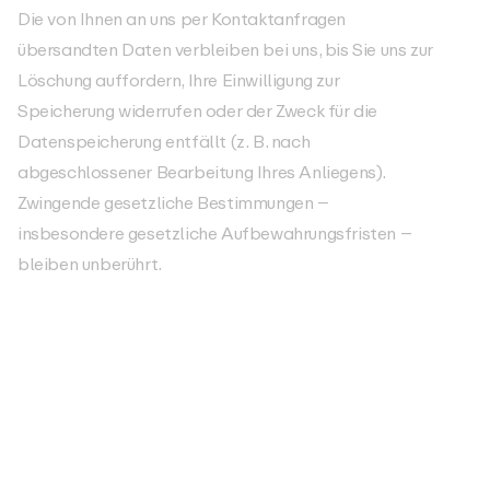
Die von Ihnen an uns per Kontaktanfragen
übersandten Daten verbleiben bei uns, bis Sie uns zur
Löschung auffordern, Ihre Einwilligung zur
Speicherung widerrufen oder der Zweck für die
Datenspeicherung entfällt (z. B. nach
abgeschlossener Bearbeitung Ihres Anliegens).
Zwingende gesetzliche Bestimmungen –
insbesondere gesetzliche Aufbewahrungsfristen –
bleiben unberührt.