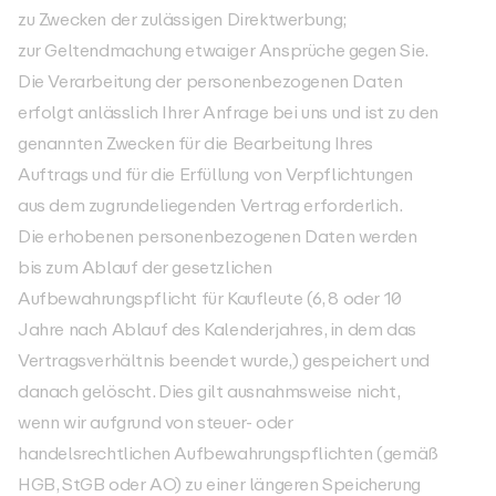
zu Zwecken der zulässigen Direktwerbung;
zur Geltendmachung etwaiger Ansprüche gegen Sie.
Die Verarbeitung der personenbezogenen Daten
erfolgt anlässlich Ihrer Anfrage bei uns und ist zu den
genannten Zwecken für die Bearbeitung Ihres
Auftrags und für die Erfüllung von Verpflichtungen
aus dem zugrundeliegenden Vertrag erforderlich.
Die erhobenen personenbezogenen Daten werden
bis zum Ablauf der gesetzlichen
Aufbewahrungspflicht für Kaufleute (6, 8 oder 10
Jahre nach Ablauf des Kalenderjahres, in dem das
Vertragsverhältnis beendet wurde,) gespeichert und
danach gelöscht. Dies gilt ausnahmsweise nicht,
wenn wir aufgrund von steuer- oder
handelsrechtlichen Aufbewahrungspflichten (gemäß
HGB, StGB oder AO) zu einer längeren Speicherung