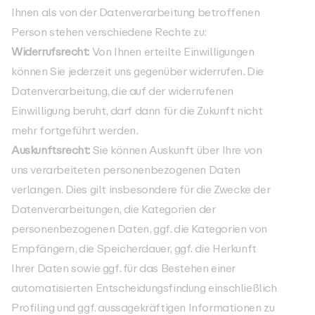
Ihnen als von der Datenverarbeitung betroffenen
Person stehen verschiedene Rechte zu:
Widerrufsrecht:
Von Ihnen erteilte Einwilligungen
können Sie jederzeit uns gegenüber widerrufen. Die
Datenverarbeitung, die auf der widerrufenen
Einwilligung beruht, darf dann für die Zukunft nicht
mehr fortgeführt werden.
Auskunftsrecht:
Sie können Auskunft über Ihre von
uns verarbeiteten personenbezogenen Daten
verlangen. Dies gilt insbesondere für die Zwecke der
Datenverarbeitungen, die Kategorien der
personenbezogenen Daten, ggf. die Kategorien von
Empfängern, die Speicherdauer, ggf. die Herkunft
Ihrer Daten sowie ggf. für das Bestehen einer
automatisierten Entscheidungsfindung einschließlich
Profiling und ggf. aussagekräftigen Informationen zu