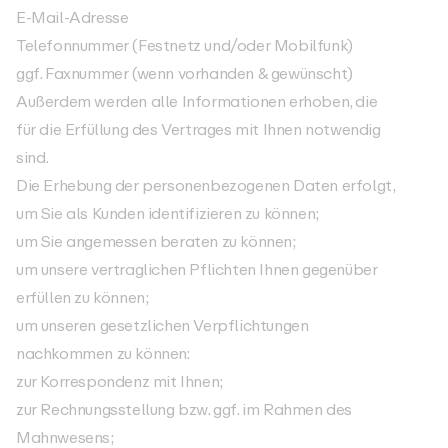
E-Mail-Adresse
Telefonnummer (Festnetz und/oder Mobilfunk)
ggf. Faxnummer (wenn vorhanden & gewünscht)
Außerdem werden alle Informationen erhoben, die
für die Erfüllung des Vertrages mit Ihnen notwendig
sind.
Die Erhebung der personenbezogenen Daten erfolgt,
um Sie als Kunden identifizieren zu können;
um Sie angemessen beraten zu können;
um unsere vertraglichen Pflichten Ihnen gegenüber
erfüllen zu können;
um unseren gesetzlichen Verpflichtungen
nachkommen zu können:
zur Korrespondenz mit Ihnen;
zur Rechnungsstellung bzw. ggf. im Rahmen des
Mahnwesens;