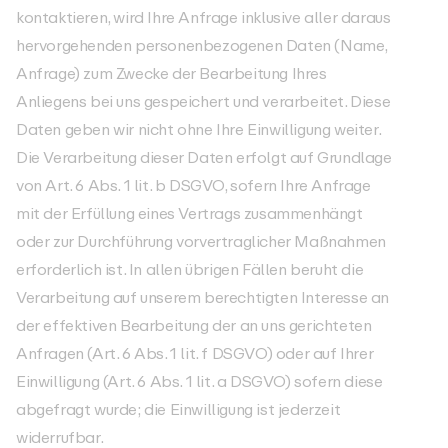
kontaktieren, wird Ihre Anfrage inklusive aller daraus
hervorgehenden personenbezogenen Daten (Name,
Anfrage) zum Zwecke der Bearbeitung Ihres
Anliegens bei uns gespeichert und verarbeitet. Diese
Daten geben wir nicht ohne Ihre Einwilligung weiter.
Die Verarbeitung dieser Daten erfolgt auf Grundlage
von Art. 6 Abs. 1 lit. b DSGVO, sofern Ihre Anfrage
mit der Erfüllung eines Vertrags zusammenhängt
oder zur Durchführung vorvertraglicher Maßnahmen
erforderlich ist. In allen übrigen Fällen beruht die
Verarbeitung auf unserem berechtigten Interesse an
der effektiven Bearbeitung der an uns gerichteten
Anfragen (Art. 6 Abs. 1 lit. f DSGVO) oder auf Ihrer
Einwilligung (Art. 6 Abs. 1 lit. a DSGVO) sofern diese
abgefragt wurde; die Einwilligung ist jederzeit
widerrufbar.