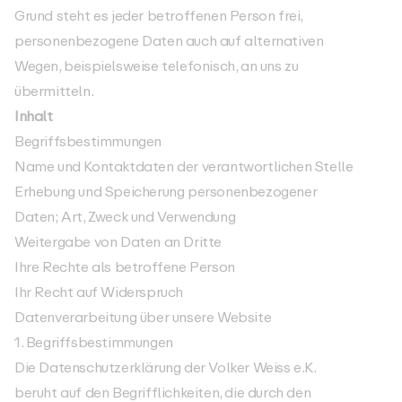
Grund steht es jeder betroffenen Person frei,
personenbezogene Daten auch auf alternativen
Wegen, beispielsweise telefonisch, an uns zu
übermitteln.
Inhalt
Begriffsbestimmungen
Name und Kontaktdaten der verantwortlichen Stelle
Erhebung und Speicherung personenbezogener
Daten; Art, Zweck und Verwendung
Weitergabe von Daten an Dritte
Ihre Rechte als betroffene Person
Ihr Recht auf Widerspruch
Datenverarbeitung über unsere Website
1. Begriffsbestimmungen
Die Datenschutzerklärung der Volker Weiss e.K.
beruht auf den Begrifflichkeiten, die durch den