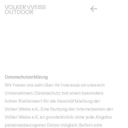
VOLKER VVEISS
OUTDOOR
Datenschutzerklärung
Wir freuen uns sehr über Ihr Interesse an unserem
Unternehmen. Datenschutz hat einen besonders
hohen Stellenwert für die Geschäftsleitung der
Volker Weiss e.K.. Eine Nutzung der Internetseiten der
Volker Weiss e.K. ist grundsätzlich ohne jede Angabe
personenbezogener Daten möglich. Sofern eine