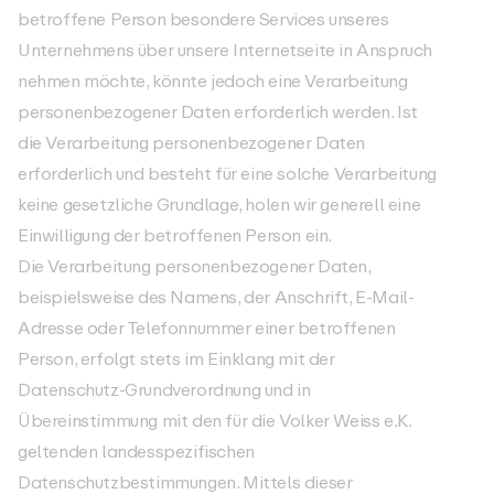
betroffene Person besondere Services unseres
Unternehmens über unsere Internetseite in Anspruch
nehmen möchte, könnte jedoch eine Verarbeitung
personenbezogener Daten erforderlich werden. Ist
die Verarbeitung personenbezogener Daten
erforderlich und besteht für eine solche Verarbeitung
keine gesetzliche Grundlage, holen wir generell eine
Einwilligung der betroffenen Person ein.
Die Verarbeitung personenbezogener Daten,
beispielsweise des Namens, der Anschrift, E-Mail-
Adresse oder Telefonnummer einer betroffenen
Person, erfolgt stets im Einklang mit der
Datenschutz-Grundverordnung und in
Übereinstimmung mit den für die Volker Weiss e.K.
geltenden landesspezifischen
Datenschutzbestimmungen. Mittels dieser