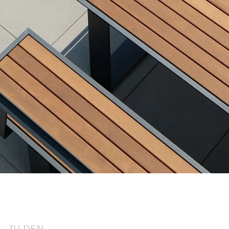
ZU DEN