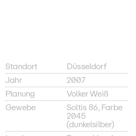
Standort
Düsseldorf
Jahr
2007
Planung
Volker Weiß
Gewebe
Soltis 86, Farbe
2045
(dunkelsilber)