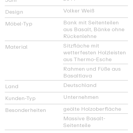
Volker Weiß
Design
Bank mit Seitenteilen
Möbel-Typ
aus Basalt, Bänke ohne
Rückenlehne
Sitzfläche mit
Material
wetterfesten Holzleisten
aus Thermo-Esche
Rahmen und Füße aus
Basaltlava
Deutschland
Land
Unternehmen
Kunden-Typ
geölte Holzoberfläche
Besonderheiten
Massive Basalt-
Seitenteile