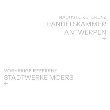
NÄCHSTE REFERENZ
HANDELSKAMMER
ANTWERPEN
VORHERIGE REFERENZ
STADTWERKE MOERS