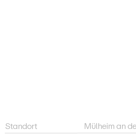
Standort
Mülheim an de